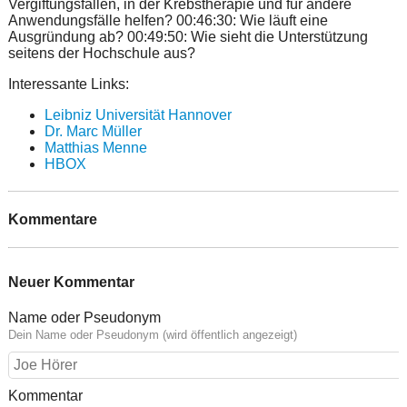
Vergiftungsfällen, in der Krebstherapie und für andere
Anwendungsfälle helfen? 00:46:30: Wie läuft eine
Ausgründung ab? 00:49:50: Wie sieht die Unterstützung
seitens der Hochschule aus?
Interessante Links:
Leibniz Universität Hannover
Dr. Marc Müller
Matthias Menne
HBOX
Kommentare
Neuer Kommentar
Name oder Pseudonym
Dein Name oder Pseudonym (wird öffentlich angezeigt)
Kommentar