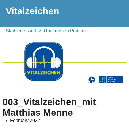
Vitalzeichen
Startseite
Archiv
Über diesen Podcast
003_Vitalzeichen_mit
Matthias Menne
17. February 2022