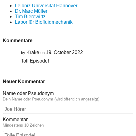
Leibniz Universität Hannover
Dr. Marc Müller
Tim Bierewirtz
Labor für Biofluidmechanik
Kommentare
Krake
19. October 2022
by
on
Toll Episode!
Neuer Kommentar
Name oder Pseudonym
Dein Name oder Pseudonym (wird öffentlich angezeigt)
Kommentar
Mindestens 10 Zeichen