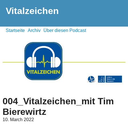
Vitalzeichen
Startseite
Archiv
Über diesen Podcast
004_Vitalzeichen_mit Tim
Bierewirtz
10. March 2022