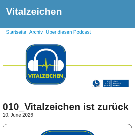
Vitalzeichen
Startseite
Archiv
Über diesen Podcast
010_Vitalzeichen ist zurück
10. June 2026